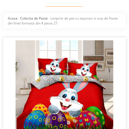
Acasa
·
Colectia de Paste
·
Lenjerie de pat cu iepurasi si oua de Paste
din finet formata din 4 piese 27